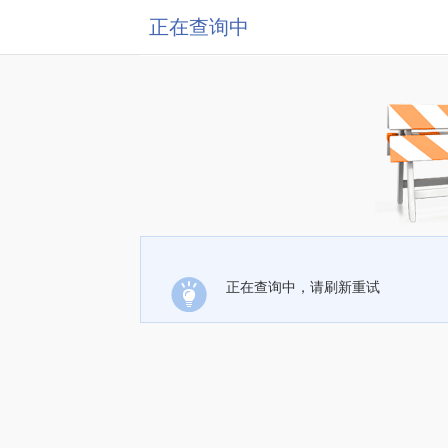
正在查询中
正在查询中，请刷新重试