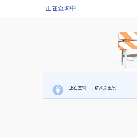
正在查询中
正在查询中，请刷新重试