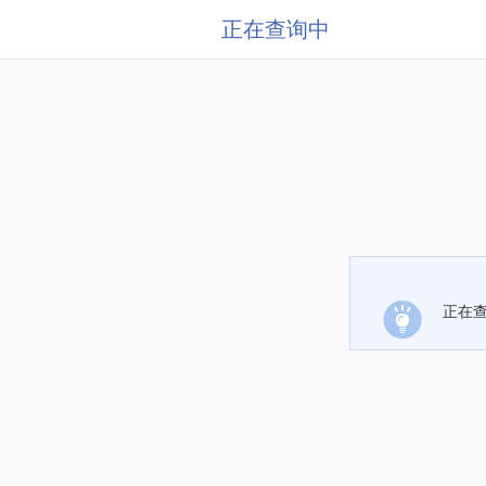
正在查询中
正在