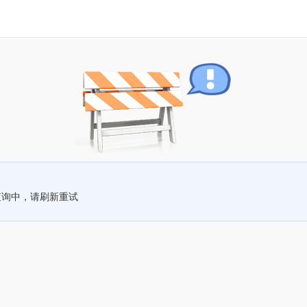
查询中，请刷新重试